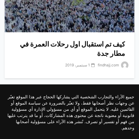
كيف تم استقبال اول رحلات العمرة في
مطار جدة
findhajj.com
1 سبتمبر، 2019
جميع الآراء والتجارب الشخصية التي يشاركها الحجاج عبر هذا الموقع تعبّر
عن وجهات نظر أصحابها فقط، ولا تعبّر بالضرورة عن سياسة الموقع أو
القائمين عليه. لا يتحمل الموقع أو أي من مسؤولي الإدارة أي مسؤولية
قانونية أو معنوية ناتجة عن محتوى هذه المشاركات، أو ما قد يترتب عليها
من فهم أو تفسير أو تصرف. تُنشر هذه الآراء على مسؤولية أصحابها
وحدهم.