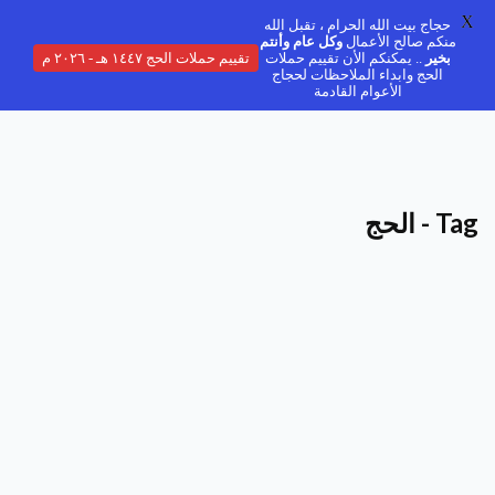
X
حجاج بيت الله الحرام ، تقبل الله
منكم صالح الأعمال
وكل عام وأنتم
بخير
.. يمكنكم الأن تقييم حملات
تقييم حملات الحج ١٤٤٧ هـ - ٢٠٢٦ م
الحج وابداء الملاحظات لحجاج
الأعوام القادمة
Tag - الحج