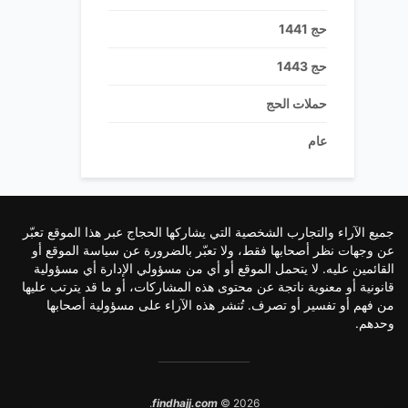
حج 1441
حج 1443
حملات الحج
عام
جميع الآراء والتجارب الشخصية التي يشاركها الحجاج عبر هذا الموقع تعبّر
عن وجهات نظر أصحابها فقط، ولا تعبّر بالضرورة عن سياسة الموقع أو
القائمين عليه. لا يتحمل الموقع أو أي من مسؤولي الإدارة أي مسؤولية
قانونية أو معنوية ناتجة عن محتوى هذه المشاركات، أو ما قد يترتب عليها
من فهم أو تفسير أو تصرف. تُنشر هذه الآراء على مسؤولية أصحابها
وحدهم.
findhajj.com
© 2026.