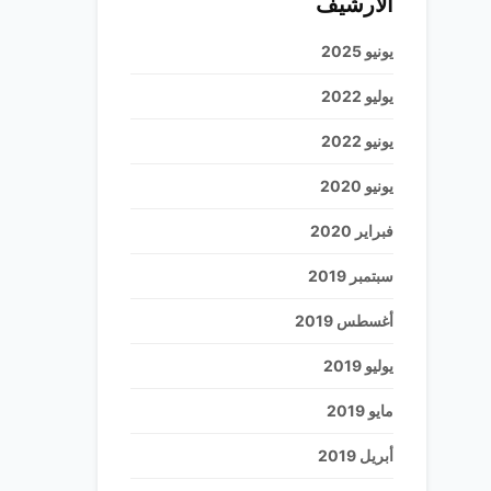
الأرشيف
يونيو 2025
يوليو 2022
يونيو 2022
يونيو 2020
فبراير 2020
سبتمبر 2019
أغسطس 2019
يوليو 2019
مايو 2019
أبريل 2019