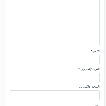
الاسم
*
البريد الإلكتروني
*
الموقع الإلكتروني